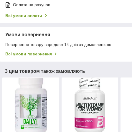
Оплата на рахунок
Всі умови оплати
Умови повернення
Повернення товару впродовж 14 днів за домовленістю
Всі умови повернення
З цим товаром також замовляють