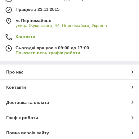
Працює з 23.11.2015
м. Первомайськ
улица Жуковского, 44, Первомайськ, Україна
Контакти
Сьогодні працює з 09:00 до 17:00
Показати весь графік роботи
Про нас
Контакти
Доставка та оплата
Графік роботи
Повна версія сайту