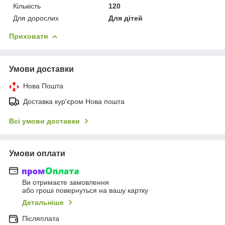
Кількість
120
Для дорослих
Для дітей
Приховати
Умови доставки
Нова Пошта
Доставка кур'єром Нова пошта
Всі умови доставки
Умови оплати
Ви отримаєте замовлення
або гроші повернуться на вашу картку
Детальніше
Післяплата