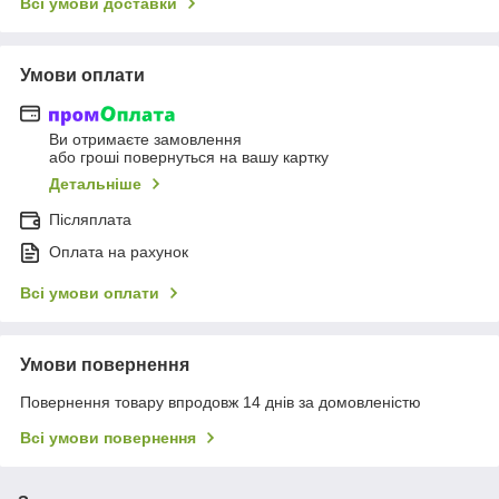
Всі умови доставки
Умови оплати
Ви отримаєте замовлення
або гроші повернуться на вашу картку
Детальніше
Післяплата
Оплата на рахунок
Всі умови оплати
Умови повернення
Повернення товару впродовж 14 днів за домовленістю
Всі умови повернення