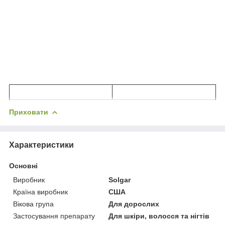
Приховати
Характеристики
Основні
Виробник
Solgar
Країна виробник
США
Вікова група
Для дорослих
Застосування препарату
Для шкіри, волосся та нігтів