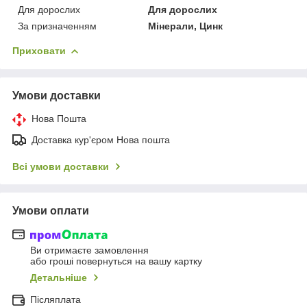
Для дорослих
Для дорослих
За призначенням
Мінерали, Цинк
Приховати
Умови доставки
Нова Пошта
Доставка кур'єром Нова пошта
Всі умови доставки
Умови оплати
Ви отримаєте замовлення
або гроші повернуться на вашу картку
Детальніше
Післяплата