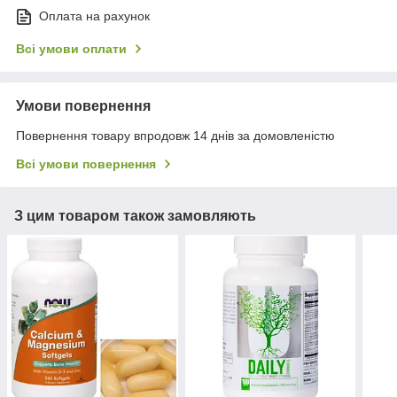
Оплата на рахунок
Всі умови оплати
Умови повернення
Повернення товару впродовж 14 днів за домовленістю
Всі умови повернення
З цим товаром також замовляють