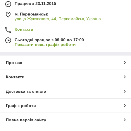
Працює з 23.11.2015
м. Первомайськ
улица Жуковского, 44, Первомайськ, Україна
Контакти
Сьогодні працює з 09:00 до 17:00
Показати весь графік роботи
Про нас
Контакти
Доставка та оплата
Графік роботи
Повна версія сайту