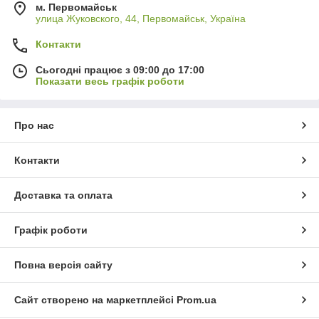
м. Первомайськ
улица Жуковского, 44, Первомайськ, Україна
Контакти
Сьогодні працює з 09:00 до 17:00
Показати весь графік роботи
Про нас
Контакти
Доставка та оплата
Графік роботи
Повна версія сайту
Сайт створено на маркетплейсі
Prom.ua