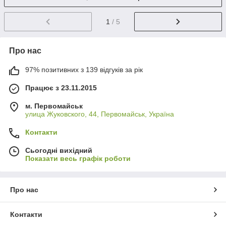
1
/ 5
Про нас
97% позитивних з 139 відгуків за рік
Працює з 23.11.2015
м. Первомайськ
улица Жуковского, 44, Первомайськ, Україна
Контакти
Сьогодні вихідний
Показати весь графік роботи
Про нас
Контакти