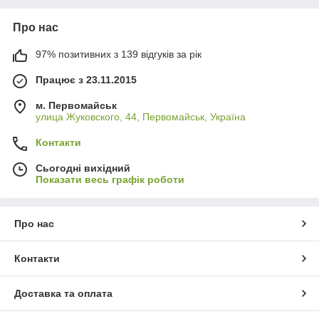
Про нас
97% позитивних з 139 відгуків за рік
Працює з 23.11.2015
м. Первомайськ
улица Жуковского, 44, Первомайськ, Україна
Контакти
Сьогодні вихідний
Показати весь графік роботи
Про нас
Контакти
Доставка та оплата